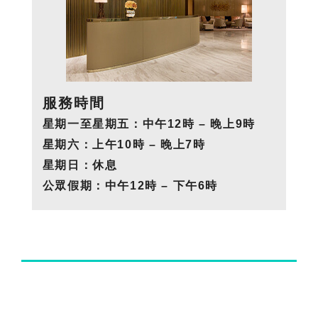
服務時間
星期一至星期五：中午12時 – 晚上9時
星期六：上午10時 – 晚上7時
星期日：休息
公眾假期：中午12時 – 下午6時